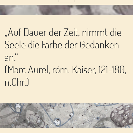
„Auf Dauer der Zeit, nimmt die
Seele die Farbe der Gedanken
an.“
(Marc Aurel, röm. Kaiser, 121-180,
n.Chr.)