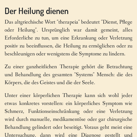
Der Heilung dienen
Das altgriechische Wort "therapeia" bedeutet "Dienst, Pflege
oder Heilung". Ursprünglich war damit gemeint, alles
Erforderliche zu tun, um eine Erkrankung oder Verletzung
positiv zu beeinflussen, die Heilung zu ermöglichen oder zu
beschleunigen oder wenigstens die Symptome zu lindern.
Zu einer ganzheitlichen Therapie gehört die Betrachtung
und Behandlung des gesamten "Systems" Mensch: die des
Körpers, die des Geistes und die der Seele.
Unter einer körperlichen Therapie kann sich wohl jeder
etwas konkretes vorstellen: ein körperliches Symptom wie
Schmerz, Funktionseinschränkung oder eine Verletzung
wird durch manuelle, medikamentöse oder gar chirurgische
Behandlung gelindert oder beseitigt. Voraus geht meist eine
Untersuchung, dann wird eine Diagnose gestellt und