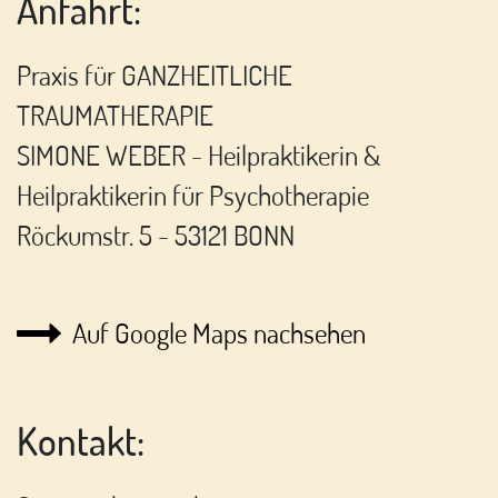
Anfahrt:
Praxis für GANZHEITLICHE
TRAUMATHERAPIE
SIMONE WEBER - Heilpraktikerin &
Heilpraktikerin für Psychotherapie
Röckumstr. 5 - 53121 BONN
Auf Google Maps nachsehen
Kontakt: