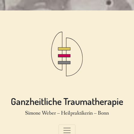
Ganzheitliche Traumatherapie
Simone Weber – Heilpraktikerin – Bonn