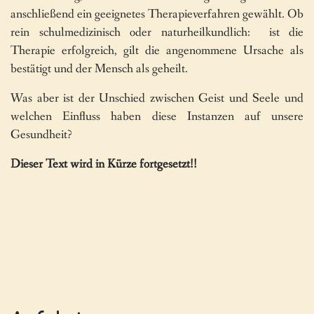
anschließend ein geeignetes Therapieverfahren gewählt. Ob
rein schulmedizinisch oder naturheilkundlich: ist die
Therapie erfolgreich, gilt die angenommene Ursache als
bestätigt und der Mensch als geheilt.
Was aber ist der Unschied zwischen Geist und Seele und
welchen Einfluss haben diese Instanzen auf unsere
Gesundheit?
Dieser Text wird in Kürze fortgesetzt!!